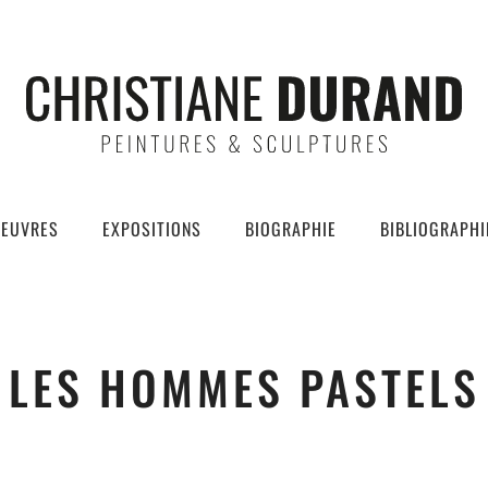
EUVRES
EXPOSITIONS
BIOGRAPHIE
BIBLIOGRAPHI
LES HOMMES PASTELS