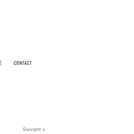
E
CONTACT
Suivant »