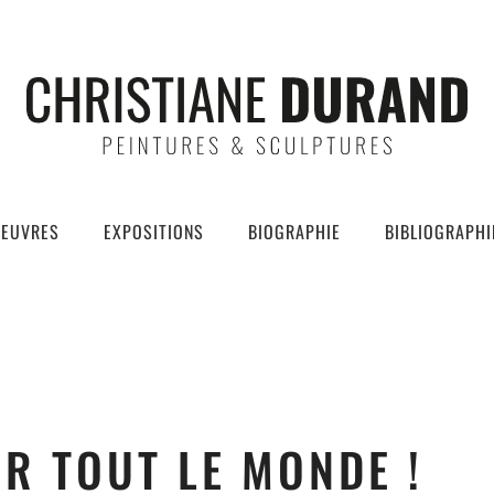
EUVRES
EXPOSITIONS
BIOGRAPHIE
BIBLIOGRAPHI
R TOUT LE MONDE !