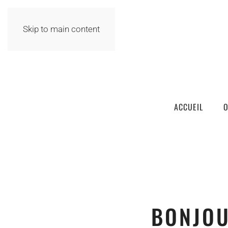
Skip to main content
ACCUEIL
O
BONJOU