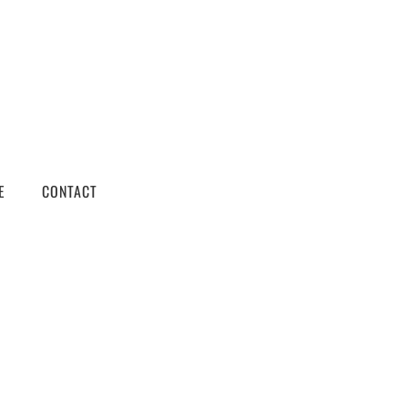
E
CONTACT