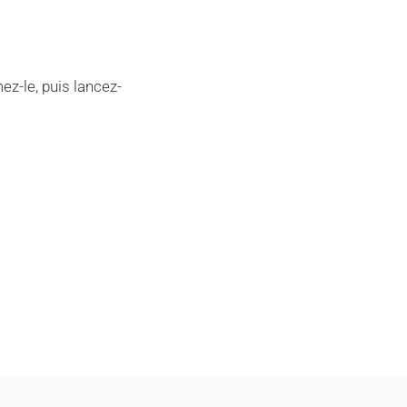
ez-le, puis lancez-